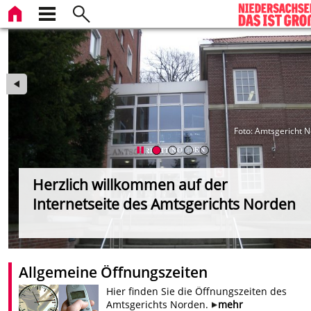
in
Foto: Amtsgericht 
Herzlich willkommen auf der
Internetseite des Amtsgerichts Norden
Allgemeine Öffnungszeiten
Hier finden Sie die Öffnungszeiten des
Amtsgerichts Norden.
mehr